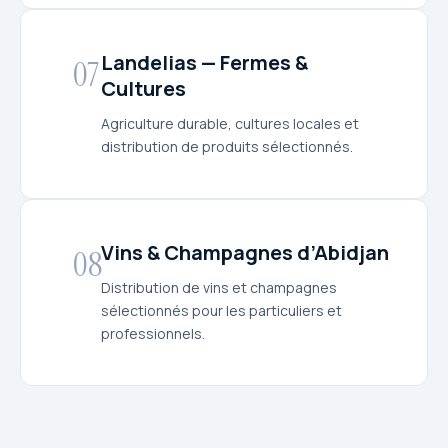
Landelias — Fermes &
07
Cultures
Agriculture durable, cultures locales et
distribution de produits sélectionnés.
Vins & Champagnes d’Abidjan
08
Distribution de vins et champagnes
sélectionnés pour les particuliers et
professionnels.