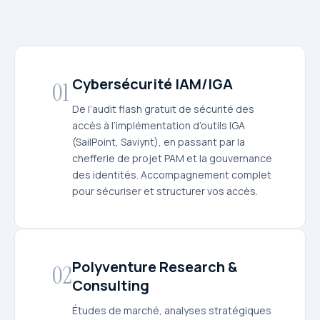
Cybersécurité IAM/IGA
01
De l’audit flash gratuit de sécurité des
accès à l’implémentation d’outils IGA
(SailPoint, Saviynt), en passant par la
chefferie de projet PAM et la gouvernance
des identités. Accompagnement complet
pour sécuriser et structurer vos accès.
Polyventure Research &
02
Consulting
Études de marché, analyses stratégiques