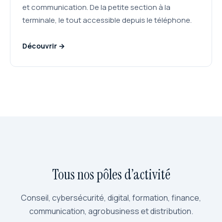
et communication. De la petite section à la
terminale, le tout accessible depuis le téléphone.
Découvrir →
Tous nos pôles d’activité
Conseil, cybersécurité, digital, formation, finance,
communication, agrobusiness et distribution.