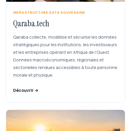
INFRASTRUCTURE DATA SOUVERAINE
Qaraba.tech
Qaraba collecte, modélise et sécurise les données
stratégiques pour les institutions, les investisseurs
et les entreprises opérant en Afrique de l’Ouest.
Données macroéconomiques, régionales et
sectorielles rendues accessibles à toute personne
morale et physique.
Découvrir →