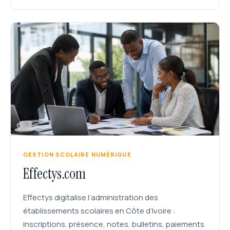
GESTION SCOLAIRE NUMÉRIQUE
Effectys.com
Effectys digitalise l’administration des
établissements scolaires en Côte d’Ivoire :
inscriptions, présence, notes, bulletins, paiements