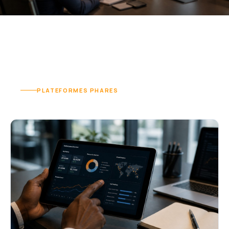
PLATEFORMES PHARES