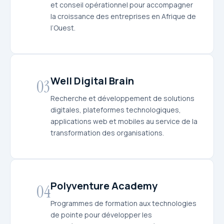
et conseil opérationnel pour accompagner
la croissance des entreprises en Afrique de
l’Ouest.
Well Digital Brain
03
Recherche et développement de solutions
digitales, plateformes technologiques,
applications web et mobiles au service de la
transformation des organisations.
Polyventure Academy
04
Programmes de formation aux technologies
de pointe pour développer les