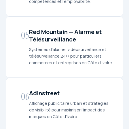
compétences et l’employabilité.
Red Mountain — Alarme et
05
Télésurveillance
Systèmes d'alarme, vidéosurveillance et
télésurveillance 24/7 pour particuliers,
commerces et entreprises en Côte d'Ivoire.
Adinstreet
06
Affichage publicitaire urbain et stratégies
de visibilité pour maximiser l’impact des
marques en Côte d’Ivoire.